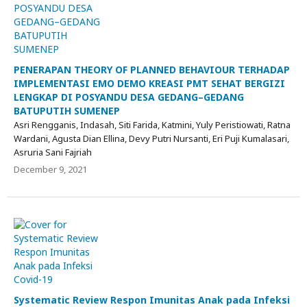
PENERAPAN THEORY OF PLANNED BEHAVIOUR TERHADAP
IMPLEMENTASI EMO DEMO KREASI PMT SEHAT BERGIZI
LENGKAP DI POSYANDU DESA GEDANG–GEDANG
BATUPUTIH SUMENEP
Asri Rengganis, Indasah, Siti Farida, Katmini, Yuly Peristiowati, Ratna
Wardani, Agusta Dian Ellina, Devy Putri Nursanti, Eri Puji Kumalasari,
Asruria Sani Fajriah
December 9, 2021
Systematic Review Respon Imunitas Anak pada Infeksi