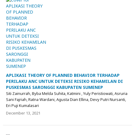
APLIKASI THEORY OF PLANNED BEHAVIOR TERHADAP
PERILAKU ANC UNTUK DETEKSI RISIKO KEHAMILAN DI
PUSKESMAS SARONGGI KABUPATEN SUMENEP
Siti Zainurrah, Byba Melda Suhita, Katmini , Yuly Peristiowati, Asruria
Sani Fajriah, Ratna Wardani, Agusta Dian Ellina, Devy Putri Nursanti,
Eri Puji Kumalasari
December 13, 2021