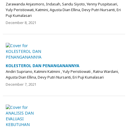
Zarawanda Anjasmoro, Indasah, Sandu Siyoto, Yenny Puspitasari,
Yuly Peristiowati, Katmini, Agusta Dian Ellina, Devy Putri Nursanti, Eri
Puji Kumalasari
December 8, 2021
KOLESTEROL DAN PENANGANANNYA
Andiri Supriano, Katmini Katmini , Yuly Peristiowati , Ratna Wardani,
Agusta Dian Ellina, Devy Putri Nursanti, Eri Puji Kumalasari
December 7, 2021