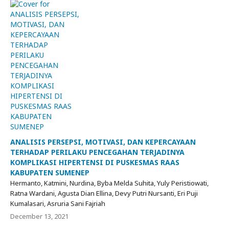
ANALISIS PERSEPSI, MOTIVASI, DAN KEPERCAYAAN
TERHADAP PERILAKU PENCEGAHAN TERJADINYA
KOMPLIKASI HIPERTENSI DI PUSKESMAS RAAS
KABUPATEN SUMENEP
Hermanto, Katmini, Nurdina, Byba Melda Suhita, Yuly Peristiowati,
Ratna Wardani, Agusta Dian Ellina, Devy Putri Nursanti, Eri Puji
Kumalasari, Asruria Sani Fajriah
December 13, 2021