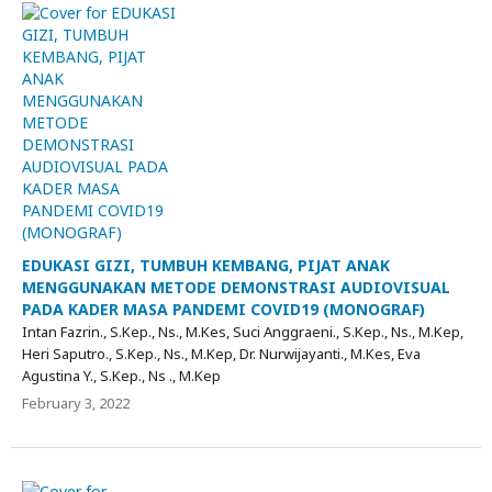
EDUKASI GIZI, TUMBUH KEMBANG, PIJAT ANAK
MENGGUNAKAN METODE DEMONSTRASI AUDIOVISUAL
PADA KADER MASA PANDEMI COVID19 (MONOGRAF)
Intan Fazrin., S.Kep., Ns., M.Kes, Suci Anggraeni., S.Kep., Ns., M.Kep,
Heri Saputro., S.Kep., Ns., M.Kep, Dr. Nurwijayanti., M.Kes, Eva
Agustina Y., S.Kep., Ns ., M.Kep
February 3, 2022