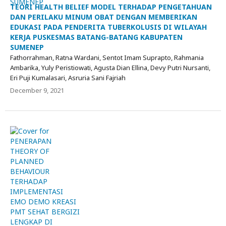
TEORI HEALTH BELIEF MODEL TERHADAP PENGETAHUAN
DAN PERILAKU MINUM OBAT DENGAN MEMBERIKAN
EDUKASI PADA PENDERITA TUBERKOLUSIS DI WILAYAH
KERJA PUSKESMAS BATANG-BATANG KABUPATEN
SUMENEP
Fathorrahman, Ratna Wardani, Sentot Imam Suprapto, Rahmania
Ambarika, Yuly Peristiowati, Agusta Dian Ellina, Devy Putri Nursanti,
Eri Puji Kumalasari, Asruria Sani Fajriah
December 9, 2021