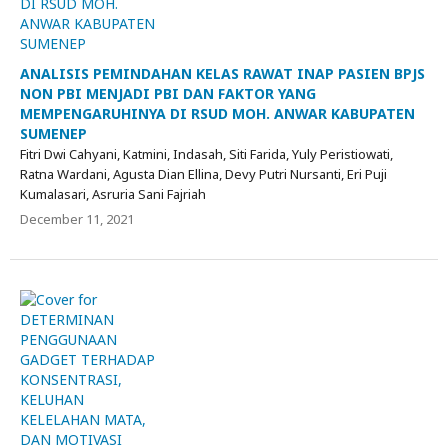
ANALISIS PEMINDAHAN KELAS RAWAT INAP PASIEN BPJS
NON PBI MENJADI PBI DAN FAKTOR YANG
MEMPENGARUHINYA DI RSUD MOH. ANWAR KABUPATEN
SUMENEP
Fitri Dwi Cahyani, Katmini, Indasah, Siti Farida, Yuly Peristiowati,
Ratna Wardani, Agusta Dian Ellina, Devy Putri Nursanti, Eri Puji
Kumalasari, Asruria Sani Fajriah
December 11, 2021