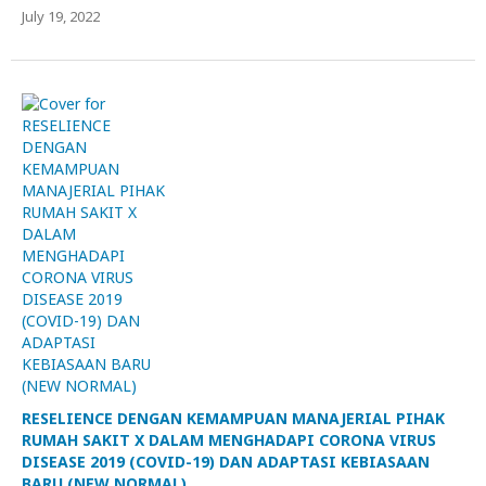
July 19, 2022
RESELIENCE DENGAN KEMAMPUAN MANAJERIAL PIHAK
RUMAH SAKIT X DALAM MENGHADAPI CORONA VIRUS
DISEASE 2019 (COVID-19) DAN ADAPTASI KEBIASAAN
BARU (NEW NORMAL)