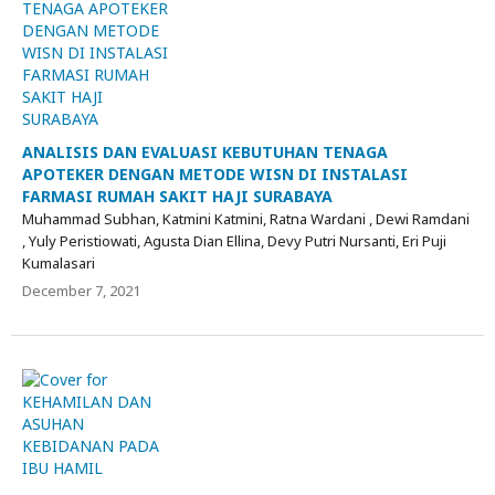
ANALISIS DAN EVALUASI KEBUTUHAN TENAGA
APOTEKER DENGAN METODE WISN DI INSTALASI
FARMASI RUMAH SAKIT HAJI SURABAYA
Muhammad Subhan, Katmini Katmini, Ratna Wardani , Dewi Ramdani
, Yuly Peristiowati, Agusta Dian Ellina, Devy Putri Nursanti, Eri Puji
Kumalasari
December 7, 2021