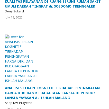
KUALITAS PELAYANAN DI RUANG SERUNI RUMAH SAKIT
UMUM DAERAH TINGKAT dr. SOEDOMO TRENGGALEK
Dony Sukardi
July 19, 2022
ANALISIS TERAPI KOGNITIF TERHADAP PENINGKATAN
HARGA DIRI DAN KEBAHAGIAAN LANSIA DI PONDOK
LANSIA YAYASAN AL-ISHLAH MALANG
Asep Dwi Prayetno
July 19, 2022