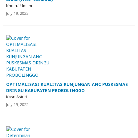
Khoirul Umam
July 19, 2022
OPTIMALISASI KUALITAS KUNJUNGAN ANC PUSKESMAS
DRINGU KABUPATEN PROBOLINGGO
Kasri Astuti
July 19, 2022