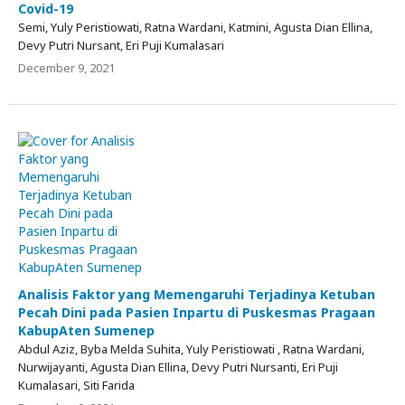
Covid-19
Semi, Yuly Peristiowati, Ratna Wardani, Katmini, Agusta Dian Ellina,
Devy Putri Nursant, Eri Puji Kumalasari
December 9, 2021
Analisis Faktor yang Memengaruhi Terjadinya Ketuban
Pecah Dini pada Pasien Inpartu di Puskesmas Pragaan
KabupAten Sumenep
Abdul Aziz, Byba Melda Suhita, Yuly Peristiowati , Ratna Wardani,
Nurwijayanti, Agusta Dian Ellina, Devy Putri Nursanti, Eri Puji
Kumalasari, Siti Farida