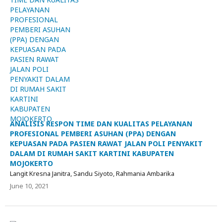
ANALISIS RESPON TIME DAN KUALITAS PELAYANAN
PROFESIONAL PEMBERI ASUHAN (PPA) DENGAN
KEPUASAN PADA PASIEN RAWAT JALAN POLI PENYAKIT
DALAM DI RUMAH SAKIT KARTINI KABUPATEN
MOJOKERTO
Langit Kresna Janitra, Sandu Siyoto, Rahmania Ambarika
June 10, 2021