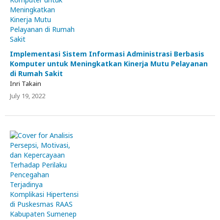
Implementasi Sistem Informasi Administrasi Berbasis
Komputer untuk Meningkatkan Kinerja Mutu Pelayanan
di Rumah Sakit
Inri Takain
July 19, 2022