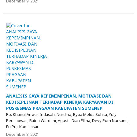
December 9, 2021
ANALISIS GAYA KEPEMIMPINAN, MOTIVASI DAN
KEDISIPLINAN TERHADAP KINERJA KARYAWAN DI
PUSKESMAS PRAGAAN KABUPATEN SUMENEP
Rb. Khairul Anwar, Indasah, Nurdina, Byba Melda Suhita, Yuly
Peristiowati, Ratna Wardani, Agusta Dian Ellina, Devy Putri Nursanti,
Eri Puji Kumalasari
December 8, 2021