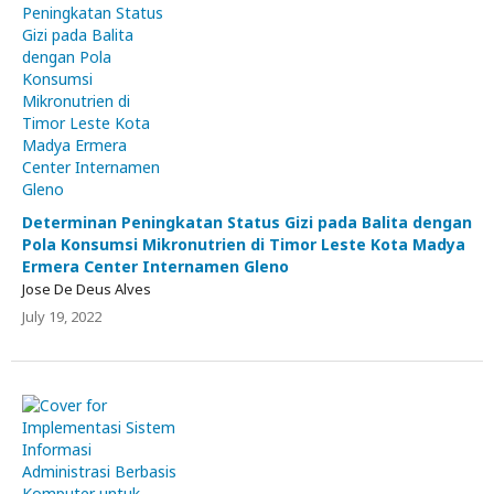
Determinan Peningkatan Status Gizi pada Balita dengan
Pola Konsumsi Mikronutrien di Timor Leste Kota Madya
Ermera Center Internamen Gleno
Jose De Deus Alves
July 19, 2022