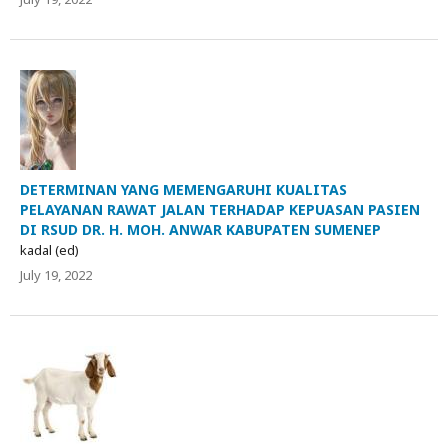
DETERMINAN YANG MEMENGARUHI KUALITAS
PELAYANAN RAWAT JALAN TERHADAP KEPUASAN PASIEN
DI RSUD DR. H. MOH. ANWAR KABUPATEN SUMENEP
kadal (ed)
July 19, 2022