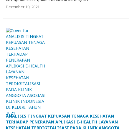
December 10, 2021
ANALISIS TINGKAT KEPUASAN TENAGA KESEHATAN
TERHADAP PENERAPAN APLIKASI E-HEALTH LAYANAN
KESEHATAN TERDIGITALISASI PADA KLINIK ANGGOTA