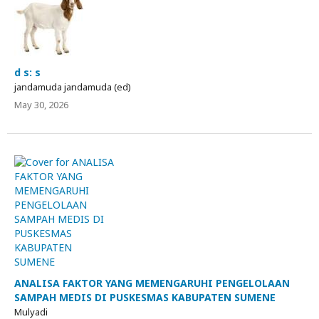
d s: s
jandamuda jandamuda (ed)
May 30, 2026
ANALISA FAKTOR YANG MEMENGARUHI PENGELOLAAN
SAMPAH MEDIS DI PUSKESMAS KABUPATEN SUMENE
Mulyadi