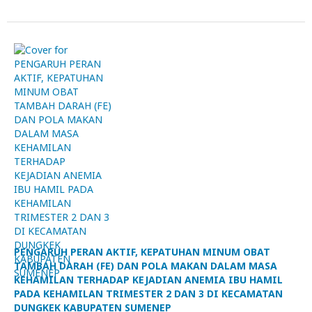
PENGARUH PERAN AKTIF, KEPATUHAN MINUM OBAT
TAMBAH DARAH (FE) DAN POLA MAKAN DALAM MASA
KEHAMILAN TERHADAP KEJADIAN ANEMIA IBU HAMIL
PADA KEHAMILAN TRIMESTER 2 DAN 3 DI KECAMATAN
DUNGKEK KABUPATEN SUMENEP