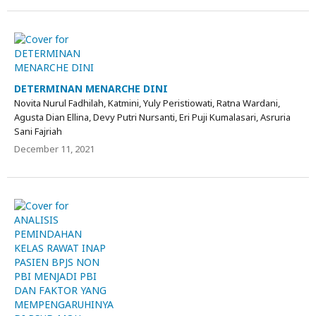
DETERMINAN MENARCHE DINI
Novita Nurul Fadhilah, Katmini, Yuly Peristiowati, Ratna Wardani,
Agusta Dian Ellina, Devy Putri Nursanti, Eri Puji Kumalasari, Asruria
Sani Fajriah
December 11, 2021