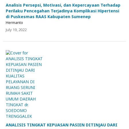
Analisis Persepsi, Motivasi, dan Kepercayaan Terhadap
Perilaku Pencegahan Terjadinya Komplikasi Hipertensi
di Puskesmas RAAS Kabupaten Sumenep
Hermanto
July 19, 2022
ANALISIS TINGKAT KEPUASAN PASIEN DITINJAU DARI