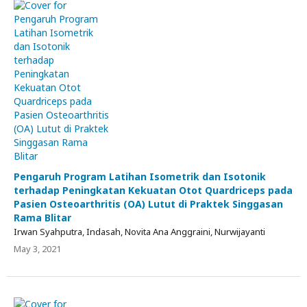
Pengaruh Program Latihan Isometrik dan Isotonik
terhadap Peningkatan Kekuatan Otot Quardriceps pada
Pasien Osteoarthritis (OA) Lutut di Praktek Singgasan
Rama Blitar
Irwan Syahputra, Indasah, Novita Ana Anggraini, Nurwijayanti
May 3, 2021