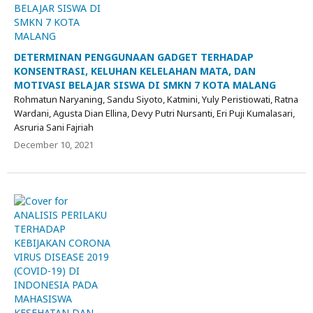
DETERMINAN PENGGUNAAN GADGET TERHADAP
KONSENTRASI, KELUHAN KELELAHAN MATA, DAN
MOTIVASI BELAJAR SISWA DI SMKN 7 KOTA MALANG
Rohmatun Naryaning, Sandu Siyoto, Katmini, Yuly Peristiowati, Ratna
Wardani, Agusta Dian Ellina, Devy Putri Nursanti, Eri Puji Kumalasari,
Asruria Sani Fajriah
December 10, 2021