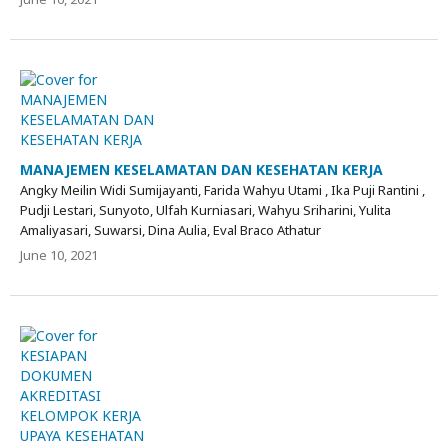
MANAJEMEN KESELAMATAN DAN KESEHATAN KERJA
Angky Meilin Widi Sumijayanti, Farida Wahyu Utami , Ika Puji Rantini ,
Pudji Lestari, Sunyoto, Ulfah Kurniasari, Wahyu Sriharini, Yulita
Amaliyasari, Suwarsi, Dina Aulia, Eval Braco Athatur
June 10, 2021