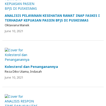
ANALISIS PELAYANAN KESEHATAN RAWAT INAP FASKES I
TERHADAP KEPUASAN PASIEN BPJS DI PUSKESMAS
Oktaviana Manek
June 10, 2021
Kolesterol dan Penanganannya
Reza Diko Utama, Indasah
June 10, 2021