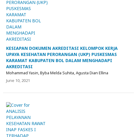
KESIAPAN DOKUMEN AKREDITASI KELOMPOK KERJA
UPAYA KESEHATAN PERORANGAN (UKP) PUSKESMAS
KARAMAT KABUPATEN BOL DALAM MENGHADAPI
AKREDITASI
Mohammad Yasin, Byba Melda Suhita, Agusta Dian Ellina
June 10, 2021