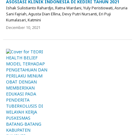
ASOSIASI KLINIK INDONESIA DI KEDIRI TAHUN 2021
Ishak Sulistianto Rahardjo, Ratna Wardani, Yuly Peristiowati, Asruria
Sani Fajriah, Agusta Dian Ellina, Devy Putri Nursanti, Eri Puji
Kumalasari, Katmini
December 10, 2021