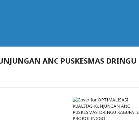
KUNJUNGAN ANC PUSKESMAS DRINGU
O