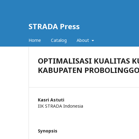
STRADA Press
Home
Catalog
About
OPTIMALISASI KUALITAS 
KABUPATEN PROBOLINGG
Kasri Astuti
IIK STRADA Indonesia
Synopsis