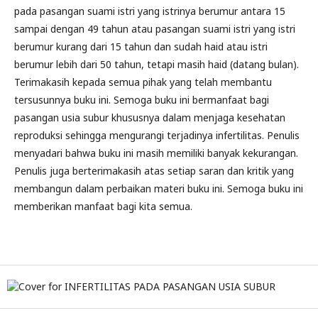
pada pasangan suami istri yang istrinya berumur antara 15
sampai dengan 49 tahun atau pasangan suami istri yang istri
berumur kurang dari 15 tahun dan sudah haid atau istri
berumur lebih dari 50 tahun, tetapi masih haid (datang bulan).
Terimakasih kepada semua pihak yang telah membantu
tersusunnya buku ini. Semoga buku ini bermanfaat bagi
pasangan usia subur khususnya dalam menjaga kesehatan
reproduksi sehingga mengurangi terjadinya infertilitas. Penulis
menyadari bahwa buku ini masih memiliki banyak kekurangan.
Penulis juga berterimakasih atas setiap saran dan kritik yang
membangun dalam perbaikan materi buku ini. Semoga buku ini
memberikan manfaat bagi kita semua.