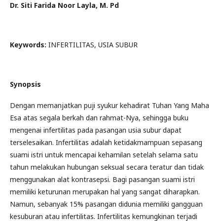
Dr. Siti Farida Noor Layla, M. Pd
Keywords:
INFERTILITAS, USIA SUBUR
Synopsis
Dengan memanjatkan puji syukur kehadirat Tuhan Yang Maha
Esa atas segala berkah dan rahmat-Nya, sehingga buku
mengenai infertilitas pada pasangan usia subur dapat
terselesaikan. Infertilitas adalah ketidakmampuan sepasang
suami istri untuk mencapai kehamilan setelah selama satu
tahun melakukan hubungan seksual secara teratur dan tidak
menggunakan alat kontrasepsi. Bagi pasangan suami istri
memiliki keturunan merupakan hal yang sangat diharapkan.
Namun, sebanyak 15% pasangan didunia memiliki gangguan
kesuburan atau infertilitas. Infertilitas kemungkinan terjadi