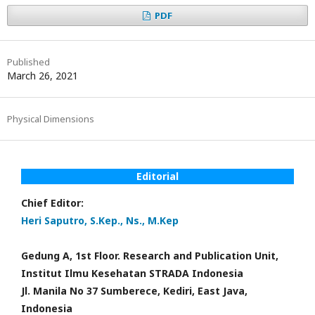
PDF
Published
March 26, 2021
Physical Dimensions
Editorial
Chief Editor:
Heri Saputro, S.Kep., Ns., M.Kep
Gedung A, 1st Floor. Research and Publication Unit,
Institut Ilmu Kesehatan STRADA Indonesia
Jl. Manila No 37 Sumberece, Kediri, East Java,
Indonesia