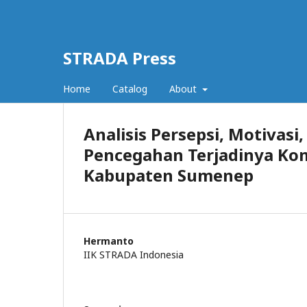
STRADA Press
Home
Catalog
About
Analisis Persepsi, Motivas
Pencegahan Terjadinya Kom
Kabupaten Sumenep
Hermanto
IIK STRADA Indonesia