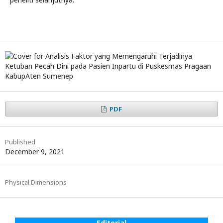
PDF
Published
December 9, 2021
Physical Dimensions
Editorial