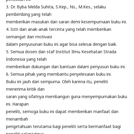
3. Dr. Byba Melda Suhita, S.Kep., Ns., M.Kes., selaku
pembimbing yang telah
memberikan masukan dan saran demi kesempurnaan buku ini.
4. Istri dan anak-anak tercinta yang telah memberikan
semangat dan motivasi
dalam penyusunan buku ini agar bisa selesai dengan baik.
5. Semua dosen dan staf Institut Ilmu Kesehatan Strada
Indonesia yang telah
memberikan dukungan dan bantuan dalam penyusun buku ini.
6. Semua pihak yang membantu penyelesaian buku ini.
Buku ini jauh dari sempurna. Oleh karena itu, peneliti
menerima kritik dan
saran yang sifatnya membangun guna menyempurnakan buku
ini. Harapan
peneliti, semoga buku ini dapat memberikan manfaat dan
menambah
pengetahuan terutama bagi peneliti serta bermanfaat bagi
peneliti selanjutnya.