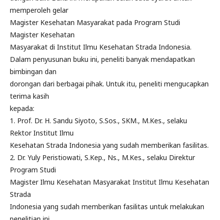
memperoleh gelar
Magister Kesehatan Masyarakat pada Program Studi
Magister Kesehatan
Masyarakat di Institut Ilmu Kesehatan Strada Indonesia.
Dalam penyusunan buku ini, peneliti banyak mendapatkan
bimbingan dan
dorongan dari berbagai pihak. Untuk itu, peneliti mengucapkan
terima kasih
kepada:
1. Prof. Dr. H. Sandu Siyoto, S.Sos., SKM., M.Kes., selaku
Rektor Institut Ilmu
Kesehatan Strada Indonesia yang sudah memberikan fasilitas.
2. Dr. Yuly Peristiowati, S.Kep., Ns., M.Kes., selaku Direktur
Program Studi
Magister Ilmu Kesehatan Masyarakat Institut Ilmu Kesehatan
Strada
Indonesia yang sudah memberikan fasilitas untuk melakukan
penelitian ini.